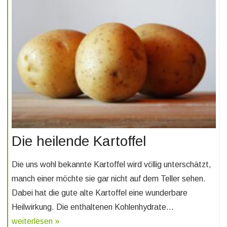
Die heilende Kartoffel
Die uns wohl bekannte Kartoffel wird völlig unterschätzt,
manch einer möchte sie gar nicht auf dem Teller sehen.
Dabei hat die gute alte Kartoffel eine wunderbare
Heilwirkung. Die enthaltenen Kohlenhydrate…
weiterlesen »