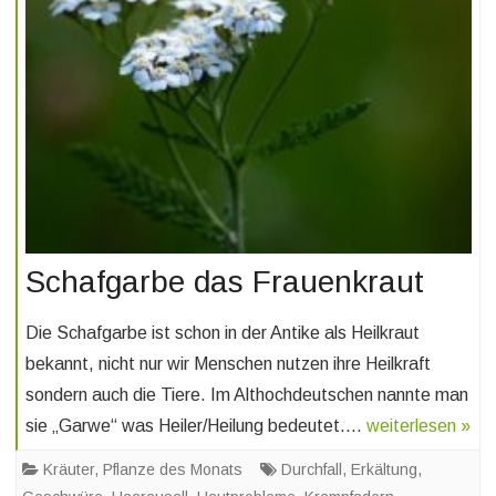
Schafgarbe das Frauenkraut
Die Schafgarbe ist schon in der Antike als Heilkraut
bekannt, nicht nur wir Menschen nutzen ihre Heilkraft
sondern auch die Tiere. Im Althochdeutschen nannte man
sie „Garwe“ was Heiler/Heilung bedeutet….
weiterlesen »
Kräuter
,
Pflanze des Monats
Durchfall
,
Erkältung
,