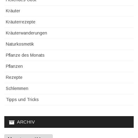
Kräuter
Kräuterrezepte
Kräuterwanderungen
Naturkosmetik
Pflanze des Monats
Pflanzen
Rezepte
Schlemmen
Tipps und Tricks
ARCHIV
Archiv