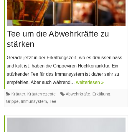
Tee um die Abwehrkräfte zu
stärken
Gerade jetzt in der Erkältungszeit, wo es draussen nass
und kalt ist, haben die Grippeviren Hochkonjunktur. Ein
stärkender Tee für das Immunsystem ist daher sehr zu
empfehlen. Aber auch während…
weiterlesen »
Kräuter
,
Kräuterrezepte
Abwehrkräfte
,
Erkältung
,
Grippe
,
Immunsystem
,
Tee