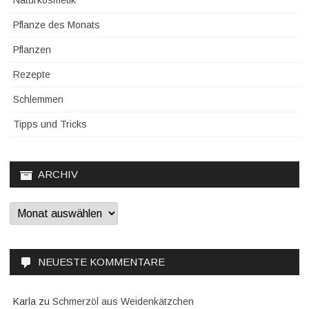
Naturkosmetik
Pflanze des Monats
Pflanzen
Rezepte
Schlemmen
Tipps und Tricks
ARCHIV
Archiv
NEUESTE KOMMENTARE
Karla
zu
Schmerzöl aus Weidenkätzchen