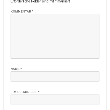
Erforderliche Felder sind mit
*
markiert
KOMMENTAR
*
NAME
*
E-MAIL-ADRESSE
*