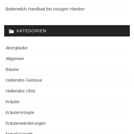
Buttermilch Handbad bei rissigen Händen
KATEGORIEN
Aberglaube
Allgemein
Bäume
Heilendes Gemüse
Heilendes Obst
Kräuter
Kräuterrezepte
Kräuterwanderungen