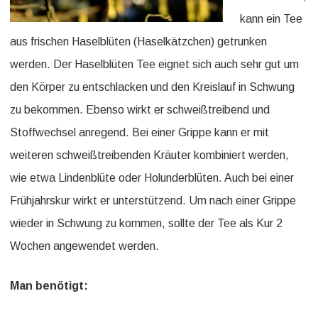
kann ein Tee
aus frischen Haselblüten (Haselkätzchen) getrunken
werden. Der Haselblüten Tee eignet sich auch sehr gut um
den Körper zu entschlacken und den Kreislauf in Schwung
zu bekommen. Ebenso wirkt er schweißtreibend und
Stoffwechsel anregend. Bei einer Grippe kann er mit
weiteren schweißtreibenden Kräuter kombiniert werden,
wie etwa Lindenblüte oder Holunderblüten. Auch bei einer
Frühjahrskur wirkt er unterstützend. Um nach einer Grippe
wieder in Schwung zu kommen, sollte der Tee als Kur 2
Wochen angewendet werden.
Man benötigt: