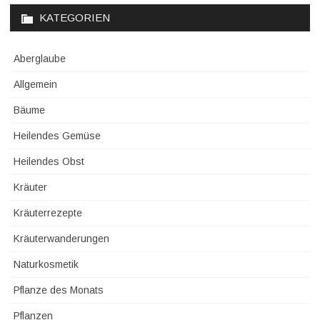
KATEGORIEN
Aberglaube
Allgemein
Bäume
Heilendes Gemüse
Heilendes Obst
Kräuter
Kräuterrezepte
Kräuterwanderungen
Naturkosmetik
Pflanze des Monats
Pflanzen