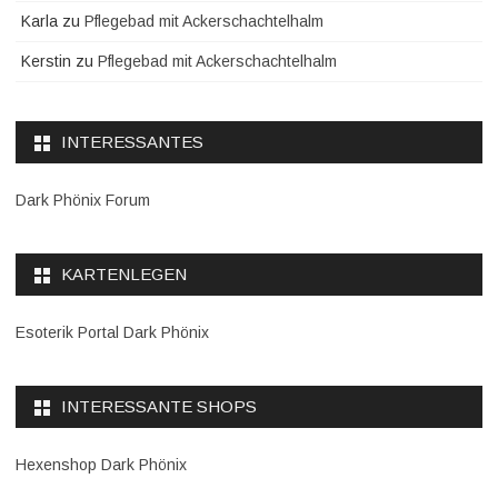
Karla
zu
Pflegebad mit Ackerschachtelhalm
Kerstin
zu
Pflegebad mit Ackerschachtelhalm
INTERESSANTES
Dark Phönix Forum
KARTENLEGEN
Esoterik Portal Dark Phönix
INTERESSANTE SHOPS
Hexenshop Dark Phönix