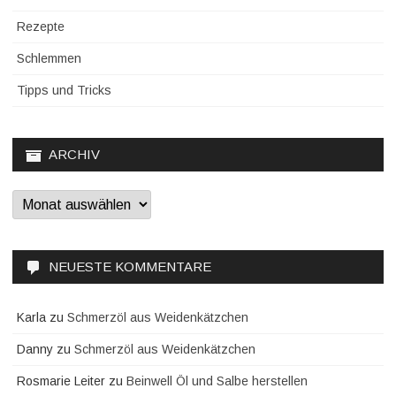
Rezepte
Schlemmen
Tipps und Tricks
ARCHIV
Archiv
NEUESTE KOMMENTARE
Karla
zu
Schmerzöl aus Weidenkätzchen
Danny
zu
Schmerzöl aus Weidenkätzchen
Rosmarie Leiter
zu
Beinwell Öl und Salbe herstellen