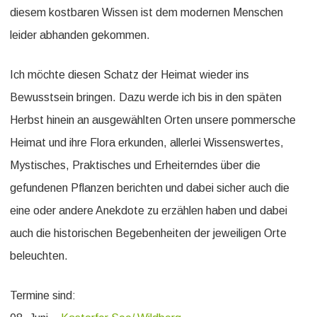
diesem kostbaren Wissen ist dem modernen Menschen
leider abhanden gekommen.
Ich möchte diesen Schatz der Heimat wieder ins
Bewusstsein bringen. Dazu werde ich bis in den späten
Herbst hinein an ausgewählten Orten unsere pommersche
Heimat und ihre Flora erkunden, allerlei Wissenswertes,
Mystisches, Praktisches und Erheiterndes über die
gefundenen Pflanzen berichten und dabei sicher auch die
eine oder andere Anekdote zu erzählen haben und dabei
auch die historischen Begebenheiten der jeweiligen Orte
beleuchten.
Termine sind: