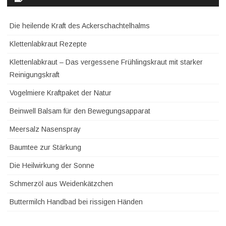
Die heilende Kraft des Ackerschachtelhalms
Klettenlabkraut Rezepte
Klettenlabkraut – Das vergessene Frühlingskraut mit starker
Reinigungskraft
Vogelmiere Kraftpaket der Natur
Beinwell Balsam für den Bewegungsapparat
Meersalz Nasenspray
Baumtee zur Stärkung
Die Heilwirkung der Sonne
Schmerzöl aus Weidenkätzchen
Buttermilch Handbad bei rissigen Händen