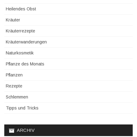
Heilendes Obst
Kräuter
Kräuterrezepte
Kräuterwanderungen
Naturkosmetik
Pflanze des Monats
Pflanzen
Rezepte
Schlemmen
Tipps und Tricks
ARCHIV