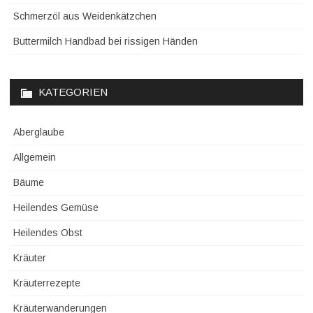
Schmerzöl aus Weidenkätzchen
Buttermilch Handbad bei rissigen Händen
KATEGORIEN
Aberglaube
Allgemein
Bäume
Heilendes Gemüse
Heilendes Obst
Kräuter
Kräuterrezepte
Kräuterwanderungen