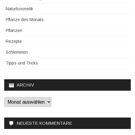
Naturkosmetik
Pflanze des Monats
Pflanzen
Rezepte
Schlemmen
Tipps und Tricks
ARCHIV
Archiv
NEUESTE KOMMENTARE