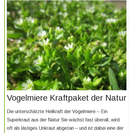
Vogelmiere Kraftpaket der Natur
Die unterschätzte Heilkraft der Vogelmiere – Ein
Superkraut aus der Natur Sie wächst fast überall, wird
oft als lästiges Unkraut abgetan – und ist dabei eine der