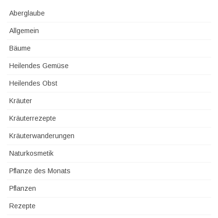
Aberglaube
Allgemein
Bäume
Heilendes Gemüse
Heilendes Obst
Kräuter
Kräuterrezepte
Kräuterwanderungen
Naturkosmetik
Pflanze des Monats
Pflanzen
Rezepte