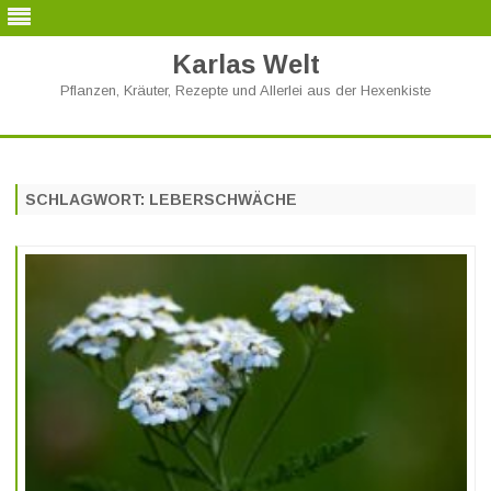
Karlas Welt
Pflanzen, Kräuter, Rezepte und Allerlei aus der Hexenkiste
Skip
to
content
SCHLAGWORT:
LEBERSCHWÄCHE