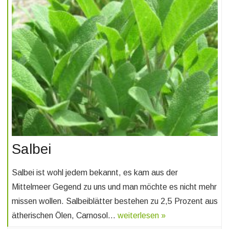
Salbei
Salbei ist wohl jedem bekannt, es kam aus der
Mittelmeer Gegend zu uns und man möchte es nicht mehr
missen wollen. Salbeiblätter bestehen zu 2,5 Prozent aus
ätherischen Ölen, Carnosol…
weiterlesen »