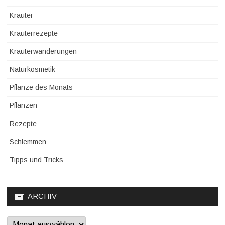
Kräuter
Kräuterrezepte
Kräuterwanderungen
Naturkosmetik
Pflanze des Monats
Pflanzen
Rezepte
Schlemmen
Tipps und Tricks
ARCHIV
Archiv