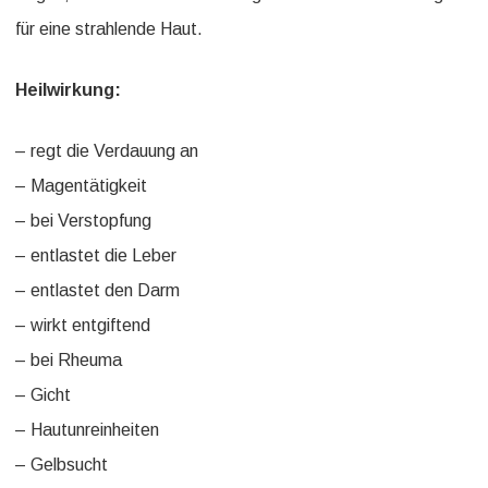
für eine strahlende Haut.
Heilwirkung:
– regt die Verdauung an
– Magentätigkeit
– bei Verstopfung
– entlastet die Leber
– entlastet den Darm
– wirkt entgiftend
– bei Rheuma
– Gicht
– Hautunreinheiten
– Gelbsucht