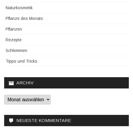
Naturkosmetik
Pflanze des Monats
Pflanzen
Rezepte
Schlemmen
Tipps und Tricks
ARCHIV
Archiv
NEUESTE KOMMENTARE