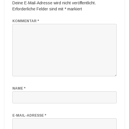
Deine E-Mail-Adresse wird nicht veröffentlicht.
Erforderliche Felder sind mit
*
markiert
KOMMENTAR
*
NAME
*
E-MAIL-ADRESSE
*