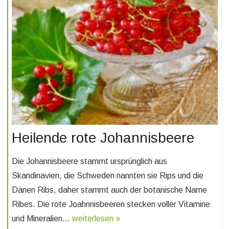
Heilende rote Johannisbeere
Die Johannisbeere stammt ursprünglich aus
Skandinavien, die Schweden nannten sie Rips und die
Dänen Ribs, daher stammt auch der botanische Name
Ribes. Die rote Joahnnisbeeren stecken voller Vitamine
und Mineralien…
weiterlesen »