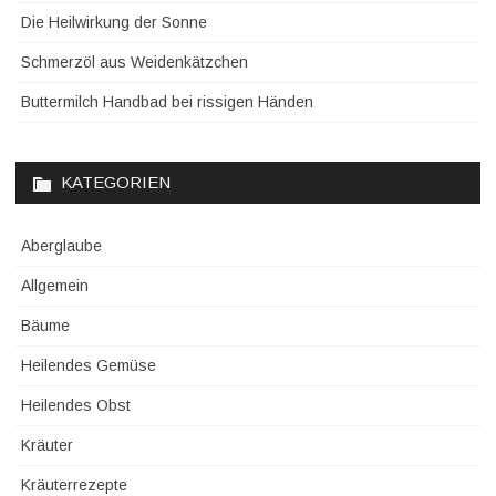
Die Heilwirkung der Sonne
Schmerzöl aus Weidenkätzchen
Buttermilch Handbad bei rissigen Händen
KATEGORIEN
Aberglaube
Allgemein
Bäume
Heilendes Gemüse
Heilendes Obst
Kräuter
Kräuterrezepte