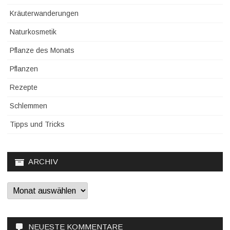
Kräuterwanderungen
Naturkosmetik
Pflanze des Monats
Pflanzen
Rezepte
Schlemmen
Tipps und Tricks
ARCHIV
Archiv
NEUESTE KOMMENTARE