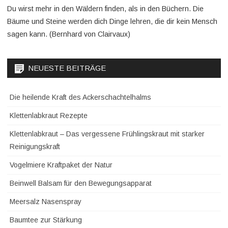
Du wirst mehr in den Wäldern finden, als in den Büchern. Die
Bäume und Steine werden dich Dinge lehren, die dir kein Mensch
sagen kann. (Bernhard von Clairvaux)
NEUESTE BEITRÄGE
Die heilende Kraft des Ackerschachtelhalms
Klettenlabkraut Rezepte
Klettenlabkraut – Das vergessene Frühlingskraut mit starker
Reinigungskraft
Vogelmiere Kraftpaket der Natur
Beinwell Balsam für den Bewegungsapparat
Meersalz Nasenspray
Baumtee zur Stärkung