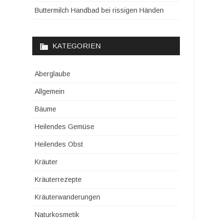
Buttermilch Handbad bei rissigen Händen
KATEGORIEN
Aberglaube
Allgemein
Bäume
Heilendes Gemüse
Heilendes Obst
Kräuter
Kräuterrezepte
Kräuterwanderungen
Naturkosmetik