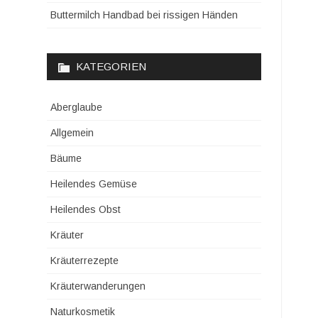
Buttermilch Handbad bei rissigen Händen
KATEGORIEN
Aberglaube
Allgemein
Bäume
Heilendes Gemüse
Heilendes Obst
Kräuter
Kräuterrezepte
Kräuterwanderungen
Naturkosmetik