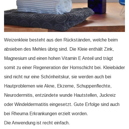
Weizenkleie besteht aus den Rückständen, welche beim
absieben des Mehles übrig sind. Die Kleie enthält Zink,
Magnesium und einen hohen Vitamin E Anteil und trägt
somit zu einer Regeneration der Hornschicht bei. Kleiebäder
sind nicht nur eine Schönheitskur, sie werden auch bei
Hautproblemen wie Akne, Ekzeme, Schuppenflechte,
Neurodermitis, entzündete wunde Hautstellen, Juckreiz
oder Windeldermatitis eingesetzt. Gute Erfolge sind auch
bei Rheuma Erkrankungen erzielt worden.
Die Anwendung ist recht einfach.