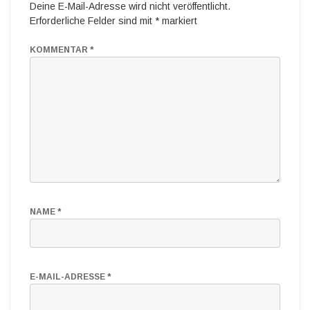
Deine E-Mail-Adresse wird nicht veröffentlicht.
Erforderliche Felder sind mit
*
markiert
KOMMENTAR
*
NAME
*
E-MAIL-ADRESSE
*