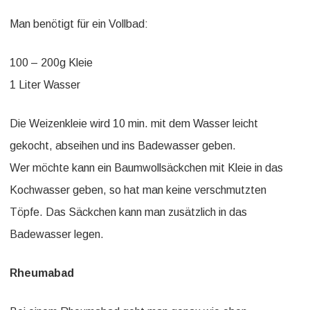
Man benötigt für ein Vollbad:
100 – 200g Kleie
1 Liter Wasser
Die Weizenkleie wird 10 min. mit dem Wasser leicht
gekocht, abseihen und ins Badewasser geben.
Wer möchte kann ein Baumwollsäckchen mit Kleie in das
Kochwasser geben, so hat man keine verschmutzten
Töpfe. Das Säckchen kann man zusätzlich in das
Badewasser legen.
Rheumabad