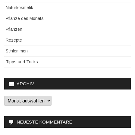
Naturkosmetik
Pflanze des Monats
Pflanzen
Rezepte
Schlemmen
Tipps und Tricks
ARCHIV
Archiv
NEUESTE KOMMENTARE