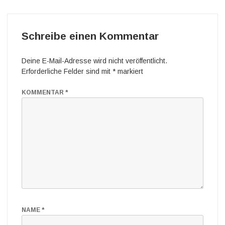
Schreibe einen Kommentar
Deine E-Mail-Adresse wird nicht veröffentlicht.
Erforderliche Felder sind mit
*
markiert
KOMMENTAR
*
NAME
*