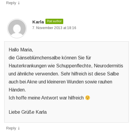
↓
Reply
Karla
Post author
7. November 2013 at 18:16
Hallo Maria,
die Gänseblümchensalbe können Sie für
Hauterkrankungen wie Schuppenflechte, Neurodermitis
und ähnliche verwenden. Sehr hilfreich ist diese Salbe
auch bei Akne und kleineren Wunden sowie rauhen
Händen.
Ich hoffe meine Antwort war hilfreich
Liebe Grüße Karla
↓
Reply