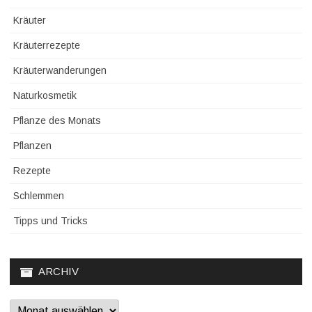
Kräuter
Kräuterrezepte
Kräuterwanderungen
Naturkosmetik
Pflanze des Monats
Pflanzen
Rezepte
Schlemmen
Tipps und Tricks
ARCHIV
Archiv