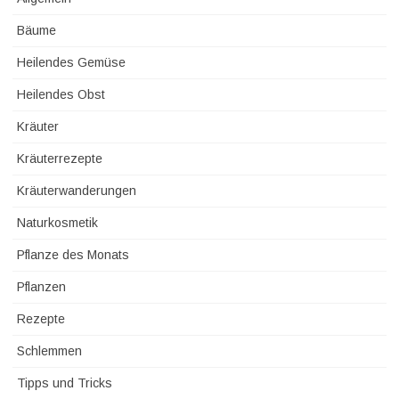
Bäume
Heilendes Gemüse
Heilendes Obst
Kräuter
Kräuterrezepte
Kräuterwanderungen
Naturkosmetik
Pflanze des Monats
Pflanzen
Rezepte
Schlemmen
Tipps und Tricks