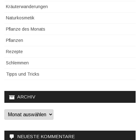
Kräuterwanderungen
Naturkosmetik
Pflanze des Monats
Pflanzen
Rezepte
Schlemmen
Tipps und Tricks
ARCHIV
Archiv
NEUESTE KOMMENTARE