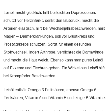
Leinöl macht glücklich, hilft bei leichten Depressionen,
schützt vor Herzinfarkt, senkt den Blutdruck, macht die
Arterien elastisch, hilft bei Wechseljahrsbeschwerden, heilt
Magen – Darmerkrankungen, soll vor Brustkrebs und
Prostatakrebs schützen. Sorgt für einen gesunden
Stoffwechsel, lindert Arthrose, verdichtet die Darmwände
und macht die Haut weich. Ebenso kann man pures Leinöl
auf Ekzeme und Flechten geben. Ein Wickel aus Leinöl hilft
bei Krampfader Beschwerden.
Leinöl enthält Omega 3 Fettsäuren, ebenso Omega 6
Fettsäuren, Vitamin A und Vitamin E und einige B Vitamine.