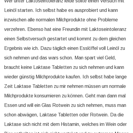
Wer unter Laktoseintoleranz leide sollte einen Versuch mit
Leinöl starten. Ich selbst habe es ausprobiert und kann
inzwischen alle normalen Milchprodukte ohne Probleme
verzehren. Ebenso hat eine Freundin mit Laktoseintoleranz
einen Selbstversuch gestartet und kommt zu dem gleichen
Ergebnis wie ich. Dazu täglich einen Esslöffel voll Leinöl zu
sich nehmen und das wars schon. Man spart viel Geld,
braucht keine Laktase Tabletten zu sich nehmen und kann
wieder günstig Milchprodukte kaufen. Ich selbst habe lange
Zeit Laktase Tabletten zu mir nehmen müssen um normale
Milchprodukte konsumieren zu können. Geht man dann mal
Essen und will ein Glas Rotwein zu sich nehmen, muss man
schon abwägen, Laktase Tabletten oder Rotwein. Da die
Laktase sich nicht mit dem Histamin, welches im Wein oder