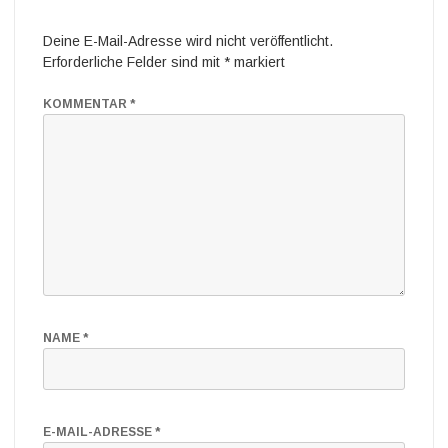
Deine E-Mail-Adresse wird nicht veröffentlicht.
Erforderliche Felder sind mit
*
markiert
KOMMENTAR
*
NAME
*
E-MAIL-ADRESSE
*