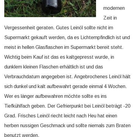
modernen
Zeit in
Vergessenheit geraten. Gutes Leinöl sollte nicht im
Supermarkt gekauft werden, da es Lichtempfindlich ist und
meist in hellen Glasflaschen im Supermarkt bereit steht.
Wichtig beim Kauf ist das es kaltgepresst wurde, in
dunklem kleinen Flaschen erhältlich ist und das
Verbrauchdatum angegeben ist. Angebrochenes Leinöl hält
sich dunkel und kalt aufbewahrt gerade einmal 4 Wochen.
Wer es länger aufbewahren möchte sollte es ins
Tiefkühlfach geben. Der Gefrierpunkt bei Leinöl beträgt -20
Grad. Frisches Leinöl riecht leicht nach Heu hat einen
herben nussigen Geschmack und sollte niemals zum Braten
benutzt werden.