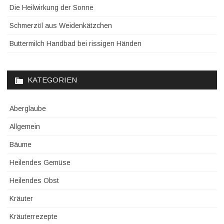
Die Heilwirkung der Sonne
Schmerzöl aus Weidenkätzchen
Buttermilch Handbad bei rissigen Händen
KATEGORIEN
Aberglaube
Allgemein
Bäume
Heilendes Gemüse
Heilendes Obst
Kräuter
Kräuterrezepte