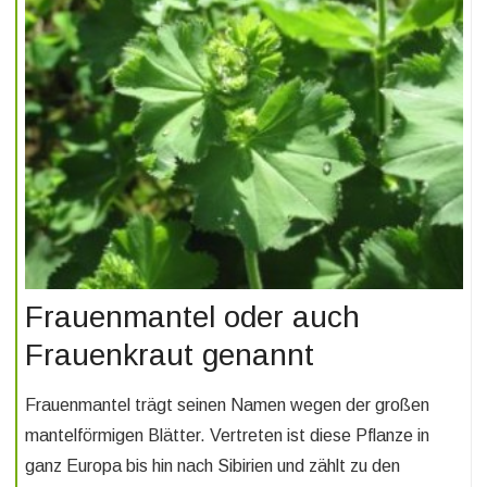
Frauenmantel oder auch
Frauenkraut genannt
Frauenmantel trägt seinen Namen wegen der großen
mantelförmigen Blätter. Vertreten ist diese Pflanze in
ganz Europa bis hin nach Sibirien und zählt zu den