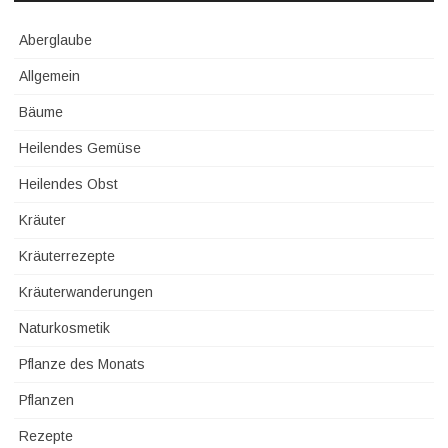
Aberglaube
Allgemein
Bäume
Heilendes Gemüse
Heilendes Obst
Kräuter
Kräuterrezepte
Kräuterwanderungen
Naturkosmetik
Pflanze des Monats
Pflanzen
Rezepte