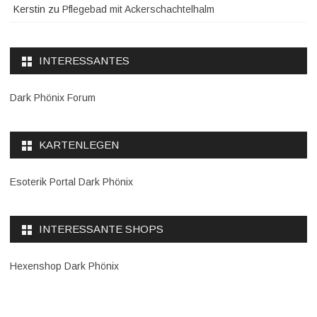
Kerstin
zu
Pflegebad mit Ackerschachtelhalm
INTERESSANTES
Dark Phönix Forum
KARTENLEGEN
Esoterik Portal Dark Phönix
INTERESSANTE SHOPS
Hexenshop Dark Phönix