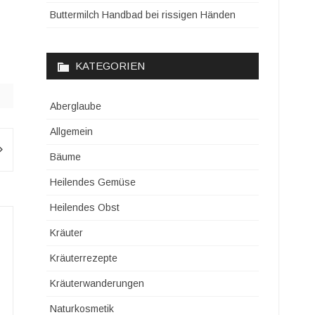
Buttermilch Handbad bei rissigen Händen
KATEGORIEN
Aberglaube
Allgemein
Bäume
Heilendes Gemüse
Heilendes Obst
Kräuter
Kräuterrezepte
Kräuterwanderungen
Naturkosmetik