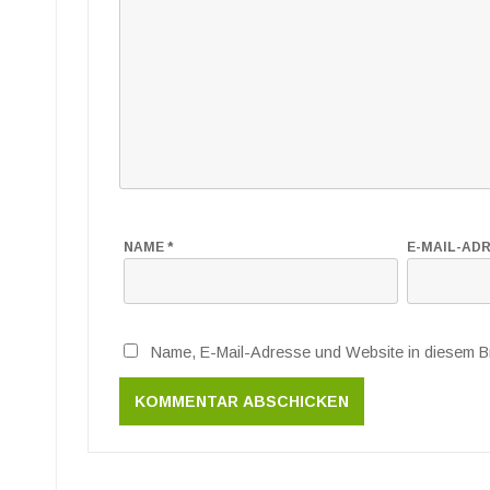
NAME
*
E-MAIL-AD
Name, E-Mail-Adresse und Website in diesem B