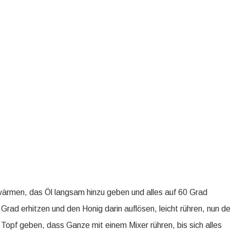
rmen, das Öl langsam hinzu geben und alles auf 60 Grad
Grad erhitzen und den Honig darin auflösen, leicht rühren, nun d
 Topf geben, dass Ganze mit einem Mixer rühren, bis sich alles