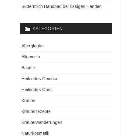
Buttermilch Handbad bei rissigen Händen
KATEGORIEN
Aberglaube
Allgemein
Bäume
Heilendes Gemüse
Heilendes Obst
Kräuter
Kräuterrezepte
Kräuterwanderungen
Naturkosmetik