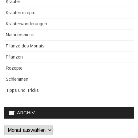
Kräuter
Kräuterrezepte
Kräuterwanderungen
Naturkosmetik
Pflanze des Monats
Pflanzen
Rezepte
Schlemmen
Tipps und Tricks
ARCHIV
Archiv