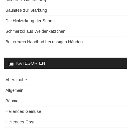
Baumtee zur Stärkung
Die Heilwirkung der Sonne
Schmerzöl aus Weidenkätzchen
Buttermilch Handbad bei rissigen Händen
KATEGORIEN
Aberglaube
Allgemein
Bäume
Heilendes Gemüse
Heilendes Obst