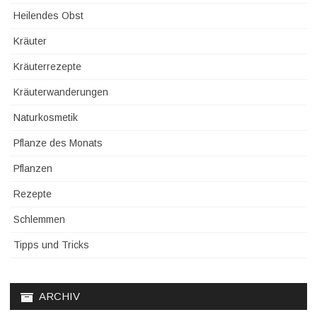
Heilendes Obst
Kräuter
Kräuterrezepte
Kräuterwanderungen
Naturkosmetik
Pflanze des Monats
Pflanzen
Rezepte
Schlemmen
Tipps und Tricks
ARCHIV