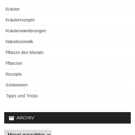
Kräuter
Kräuterrezepte
Kräuterwanderungen
Naturkosmetik
Pflanze des Monats
Pflanzen
Rezepte
Schlemmen
Tipps und Tricks
ARCHIV
Archiv