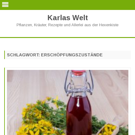
Karlas Welt
Pflanzen, Kräuter, Rezepte und Allerlei aus der Hexenkiste
Skip
to
content
SCHLAGWORT:
ERSCHÖPFUNGSZUSTÄNDE