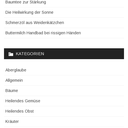
Baumtee zur Stärkung
Die Heilwirkung der Sonne
Schmerzöl aus Weidenkätzchen
Buttermilch Handbad bei rissigen Händen
KATEGORIEN
Aberglaube
Allgemein
Bäume
Heilendes Gemüse
Heilendes Obst
Kräuter