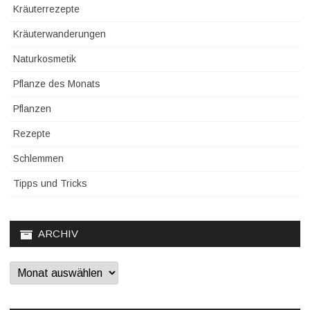
Kräuterrezepte
Kräuterwanderungen
Naturkosmetik
Pflanze des Monats
Pflanzen
Rezepte
Schlemmen
Tipps und Tricks
ARCHIV
Archiv