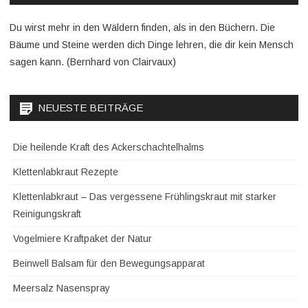
Du wirst mehr in den Wäldern finden, als in den Büchern. Die
Bäume und Steine werden dich Dinge lehren, die dir kein Mensch
sagen kann. (Bernhard von Clairvaux)
NEUESTE BEITRÄGE
Die heilende Kraft des Ackerschachtelhalms
Klettenlabkraut Rezepte
Klettenlabkraut – Das vergessene Frühlingskraut mit starker
Reinigungskraft
Vogelmiere Kraftpaket der Natur
Beinwell Balsam für den Bewegungsapparat
Meersalz Nasenspray