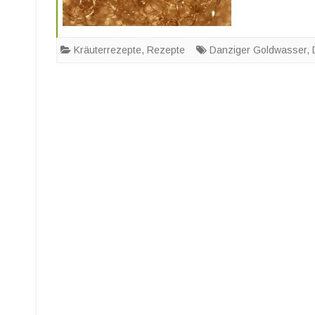
Kräuterrezepte
,
Rezepte
Danziger Goldwasser
,