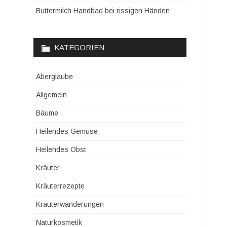
Buttermilch Handbad bei rissigen Händen
KATEGORIEN
Aberglaube
Allgemein
Bäume
Heilendes Gemüse
Heilendes Obst
Kräuter
Kräuterrezepte
Kräuterwanderungen
Naturkosmetik