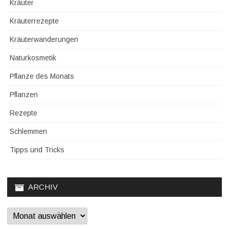
Kräuter
Kräuterrezepte
Kräuterwanderungen
Naturkosmetik
Pflanze des Monats
Pflanzen
Rezepte
Schlemmen
Tipps und Tricks
ARCHIV
Archiv