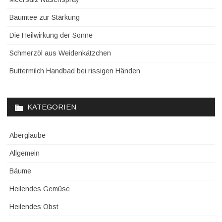
Baumtee zur Stärkung
Die Heilwirkung der Sonne
Schmerzöl aus Weidenkätzchen
Buttermilch Handbad bei rissigen Händen
KATEGORIEN
Aberglaube
Allgemein
Bäume
Heilendes Gemüse
Heilendes Obst