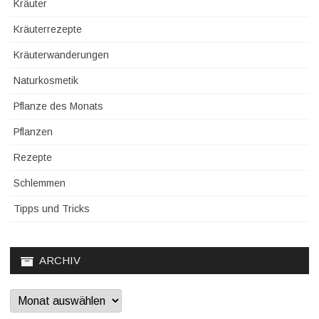
Kräuter
Kräuterrezepte
Kräuterwanderungen
Naturkosmetik
Pflanze des Monats
Pflanzen
Rezepte
Schlemmen
Tipps und Tricks
ARCHIV
Archiv