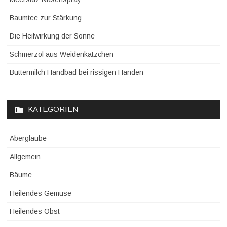
Baumtee zur Stärkung
Die Heilwirkung der Sonne
Schmerzöl aus Weidenkätzchen
Buttermilch Handbad bei rissigen Händen
KATEGORIEN
Aberglaube
Allgemein
Bäume
Heilendes Gemüse
Heilendes Obst