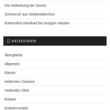
Die Heilwirkung der Sonne
Schmerzöl aus Weidenkätzchen
Buttermilch Handbad bei rissigen Händen
KATEGORIEN
Aberglaube
Allgemein
Bäume
Heilendes Gemüse
Heilendes Obst
Kräuter
Kräuterrezepte