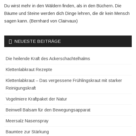
Du wirst mehr in den Wäldern finden, als in den Büchern. Die
Bäume und Steine werden dich Dinge lehren, die dir kein Mensch
sagen kann. (Bernhard von Clairvaux)
NEUESTE BEITRÄGE
Die heilende Kraft des Ackerschachtelhalms
Klettenlabkraut Rezepte
Klettenlabkraut – Das vergessene Frühlingskraut mit starker
Reinigungskraft
Vogelmiere Kraftpaket der Natur
Beinwell Balsam für den Bewegungsapparat
Meersalz Nasenspray
Baumtee zur Stärkung