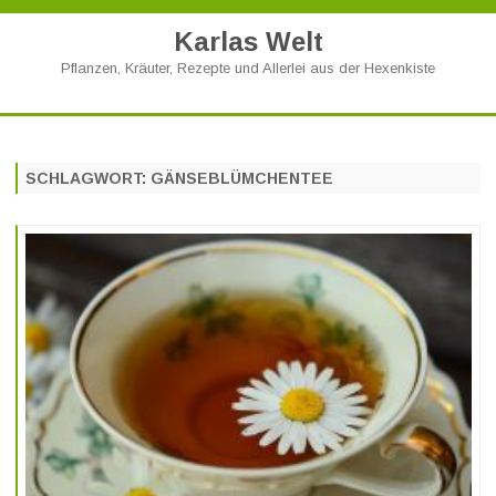
Karlas Welt
Pflanzen, Kräuter, Rezepte und Allerlei aus der Hexenkiste
Skip
to
content
SCHLAGWORT:
GÄNSEBLÜMCHENTEE