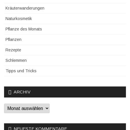
Kräuterwanderungen
Naturkosmetik
Pflanze des Monats
Pflanzen
Rezepte
Schlemmen
Tipps und Tricks
ARCHIV
Archiv
NEUESTE KOMMENTARE