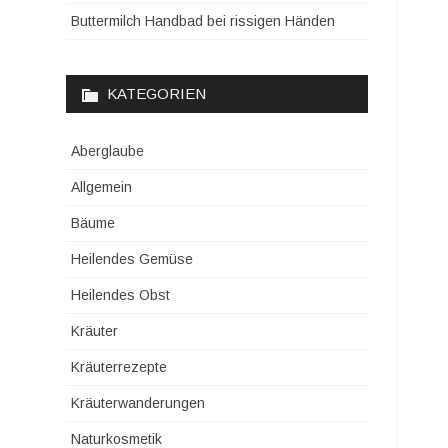
Buttermilch Handbad bei rissigen Händen
KATEGORIEN
Aberglaube
Allgemein
Bäume
Heilendes Gemüse
Heilendes Obst
Kräuter
Kräuterrezepte
Kräuterwanderungen
Naturkosmetik